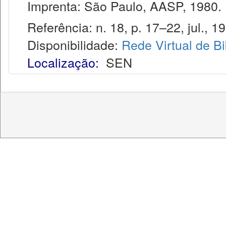
Imprenta: São Paulo, AASP, 1980.
Referência: n. 18, p. 17–22, jul., 1
Disponibilidade:
Rede Virtual de Bi
Localização:
SEN