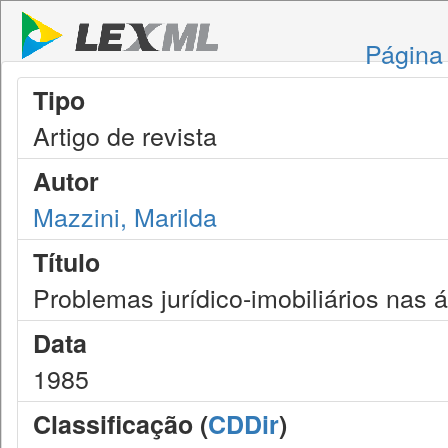
Página 
Tipo
Artigo de revista
Autor
Mazzini, Marilda
Título
Problemas jurídico-imobiliários nas
Data
1985
Classificação (
CDDir
)