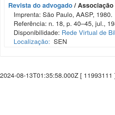
Revista do advogado
/ Associação
Imprenta: São Paulo, AASP, 1980.
Referência: n. 18, p. 40–45, jul., 19
Disponibilidade:
Rede Virtual de Bi
Localização:
SEN
2024-08-13T01:35:58.000Z [ 11993111 