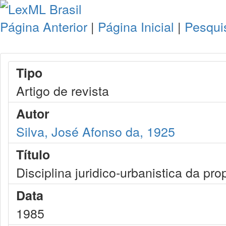
Página Anterior
|
Página Inicial
|
Pesqui
Tipo
Artigo de revista
Autor
Silva, José Afonso da, 1925
Título
Disciplina juridico-urbanistica da pr
Data
1985