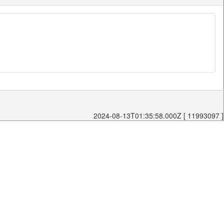
2024-08-13T01:35:58.000Z [ 11993097 ]