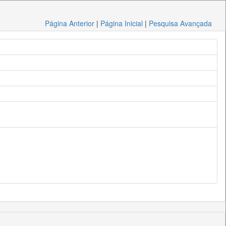
Página Anterior
|
Página Inicial
|
Pesquisa Avançada