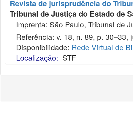
Revista de jurisprudência do Tribu
Tribunal de Justiça do Estado de S
Imprenta: São Paulo, Tribunal de J
Referência: v. 18, n. 89, p. 30–33, j
Disponibilidade:
Rede Virtual de Bi
Localização:
STF