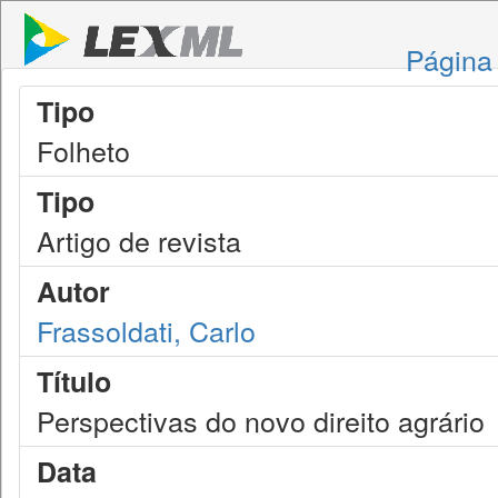
Página 
Tipo
Folheto
Tipo
Artigo de revista
Autor
Frassoldati, Carlo
Título
Perspectivas do novo direito agrário
Data