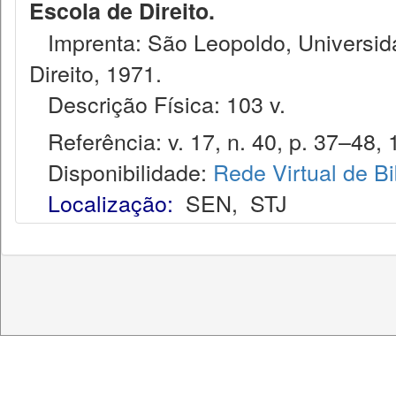
Escola de Direito.
Imprenta: São Leopoldo, Universida
Direito, 1971.
Descrição Física: 103 v.
Referência: v. 17, n. 40, p. 37–48, 
Disponibilidade:
Rede Virtual de Bi
Localização:
SEN
,
STJ