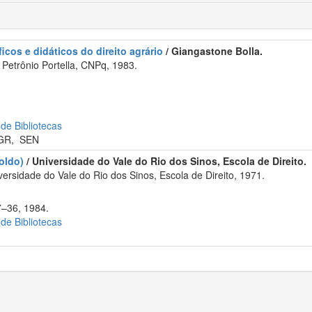
icos e didáticos do direito agrário
/ Giangastone Bolla.
Petrônio Portella, CNPq, 1983.
 de Bibliotecas
GR
,
SEN
oldo)
/ Universidade do Vale do Rio dos Sinos, Escola de Direito.
rsidade do Vale do Rio dos Sinos, Escola de Direito, 1971.
7–36, 1984.
 de Bibliotecas