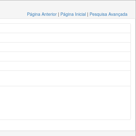
Página Anterior
|
Página Inicial
|
Pesquisa Avançada