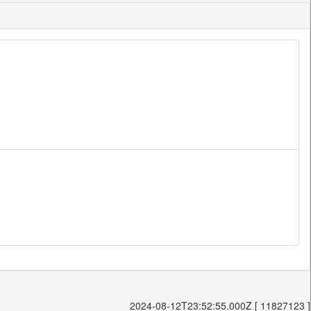
2024-08-12T23:52:55.000Z [ 11827123 ]