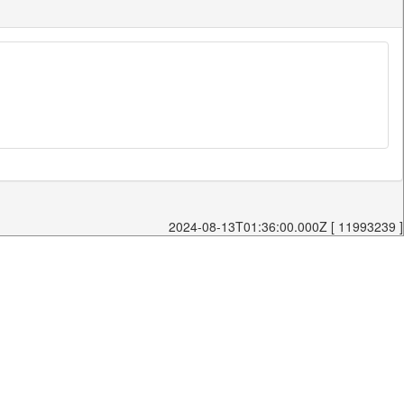
2024-08-13T01:36:00.000Z [ 11993239 ]