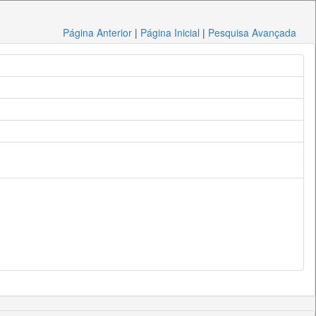
Página Anterior
|
Página Inicial
|
Pesquisa Avançada