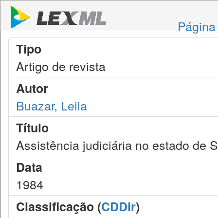
Página 
Tipo
Artigo de revista
Autor
Buazar, Leila
Título
Assistência judiciária no estado de 
Data
1984
Classificação (
CDDir
)