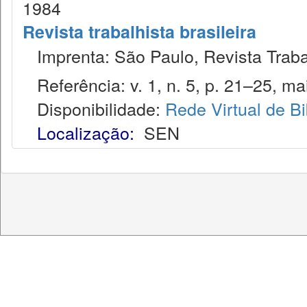
1984
Revista trabalhista brasileira
Imprenta: São Paulo, Revista Trabal
Referência: v. 1, n. 5, p. 21–25, ma
Disponibilidade:
Rede Virtual de Bi
Localização:
SEN