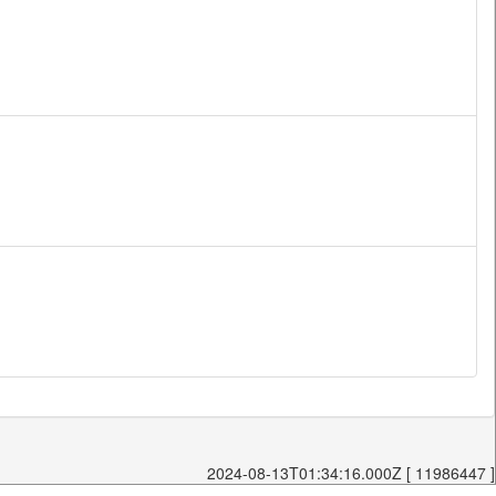
2024-08-13T01:34:16.000Z [ 11986447 ]