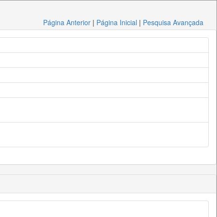
Página Anterior
|
Página Inicial
|
Pesquisa Avançada