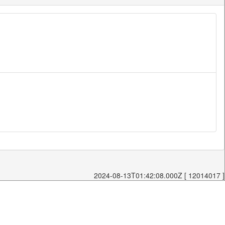
2024-08-13T01:42:08.000Z [ 12014017 ]