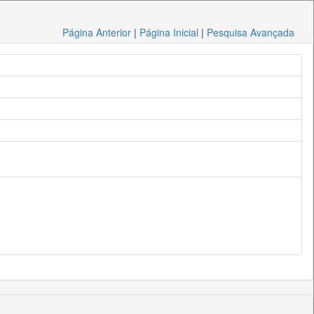
Página Anterior
|
Página Inicial
|
Pesquisa Avançada