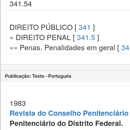
341.54
DIREITO PÚBLICO [
341
]
» DIREITO PENAL [
341.5
]
»» Penas. Penalidades em geral [
34
Publicação: Texto - Português
1983
Revista do Conselho Penitenciário 
Penitenciário do Distrito Federal.