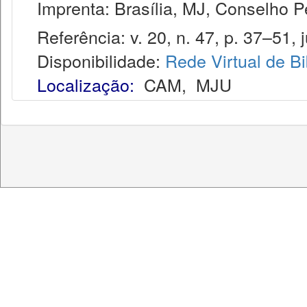
Imprenta: Brasília, MJ, Conselho Pen
Referência: v. 20, n. 47, p. 37–51, j
Disponibilidade:
Rede Virtual de Bi
Localização:
CAM
,
MJU