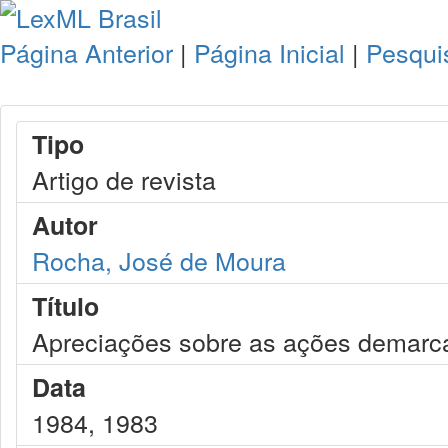
Página Anterior
|
Página Inicial
|
Pesqui
Tipo
Artigo de revista
Autor
Rocha, José de Moura
Título
Apreciações sobre as ações demarcato
Data
1984, 1983