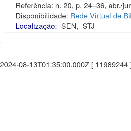
Referência: n. 20, p. 24–36, abr./jun
Disponibilidade:
Rede Virtual de Bi
Localização:
SEN
,
STJ
2024-08-13T01:35:00.000Z [ 11989244 