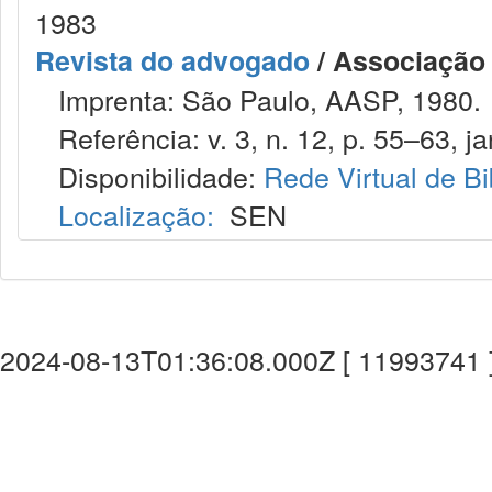
1983
Revista do advogado
/ Associação
Imprenta: São Paulo, AASP, 1980.
Referência: v. 3, n. 12, p. 55–63, ja
Disponibilidade:
Rede Virtual de Bi
Localização:
SEN
2024-08-13T01:36:08.000Z [ 11993741 