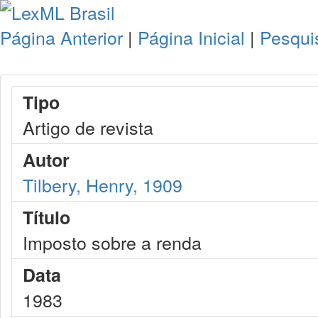
Página Anterior
|
Página Inicial
|
Pesqui
Tipo
Artigo de revista
Autor
Tilbery, Henry, 1909
Título
Imposto sobre a renda
Data
1983