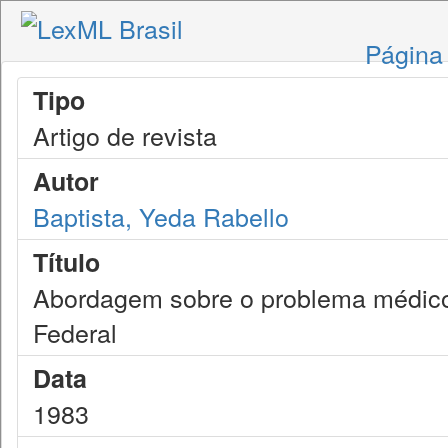
Página 
Tipo
Artigo de revista
Autor
Baptista, Yeda Rabello
Título
Abordagem sobre o problema médico n
Federal
Data
1983