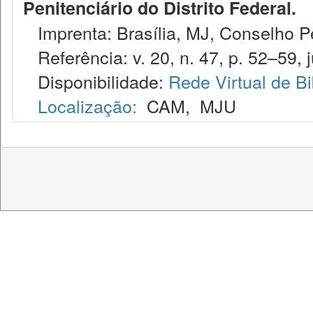
Penitenciário do Distrito Federal.
Imprenta: Brasília, MJ, Conselho Pen
Referência: v. 20, n. 47, p. 52–59, j
Disponibilidade:
Rede Virtual de Bi
Localização:
CAM
,
MJU