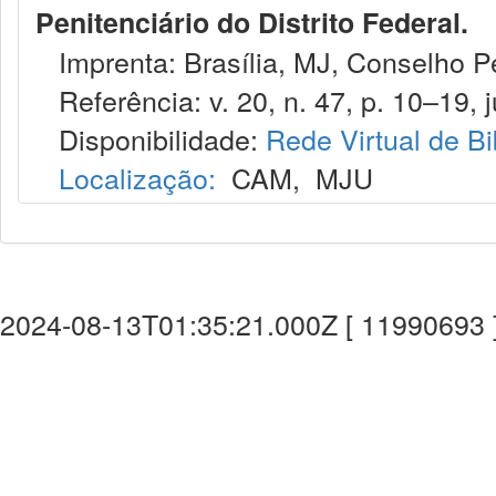
Penitenciário do Distrito Federal.
Imprenta: Brasília, MJ, Conselho Pen
Referência: v. 20, n. 47, p. 10–19, j
Disponibilidade:
Rede Virtual de Bi
Localização:
CAM
,
MJU
2024-08-13T01:35:21.000Z [ 11990693 