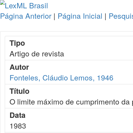
Página Anterior
|
Página Inicial
|
Pesqui
Tipo
Artigo de revista
Autor
Fonteles, Cláudio Lemos, 1946
Título
O limite máximo de cumprimento da
Data
1983