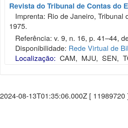
Revista do Tribunal de Contas do 
Imprenta: Rio de Janeiro, Tribunal 
1975.
Referência: v. 9, n. 16, p. 41–44, de
Disponibilidade:
Rede Virtual de Bi
Localização:
CAM
,
MJU
,
SEN
,
T
2024-08-13T01:35:06.000Z [ 11989720 