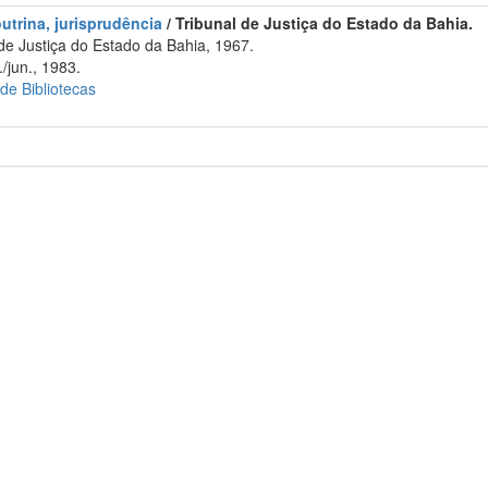
utrina, jurisprudência
/ Tribunal de Justiça do Estado da Bahia.
de Justiça do Estado da Bahia, 1967.
/jun., 1983.
 de Bibliotecas