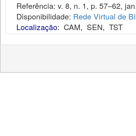
Referência: v. 8, n. 1, p. 57–62, jan.
Disponibilidade:
Rede Virtual de Bi
Localização:
CAM
,
SEN
,
TST