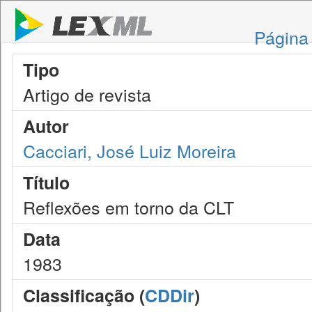
Página 
Tipo
Artigo de revista
Autor
Cacciari, José Luiz Moreira
Título
Reflexões em torno da CLT
Data
1983
Classificação (
CDDir
)