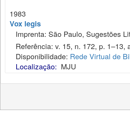
1983
Vox legis
Imprenta: São Paulo, Sugestões Lit
Referência: v. 15, n. 172, p. 1–13, a
Disponibilidade:
Rede Virtual de Bi
Localização:
MJU