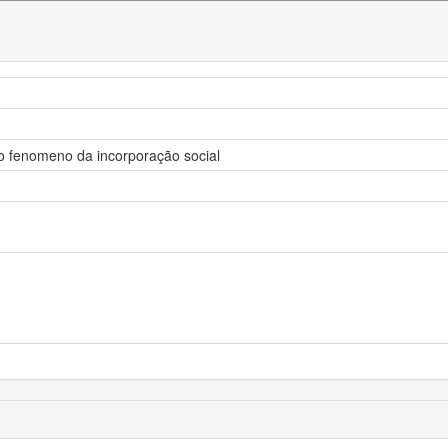
no fenomeno da incorporação social