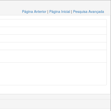
Página Anterior
|
Página Inicial
|
Pesquisa Avançada