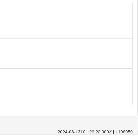
2024-08-13T01:26:22.000Z [ 11960501 ]