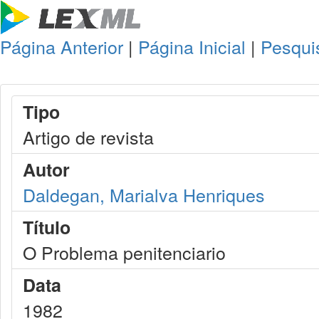
Página Anterior
|
Página Inicial
|
Pesqui
Tipo
Artigo de revista
Autor
Daldegan, Marialva Henriques
Título
O Problema penitenciario
Data
1982