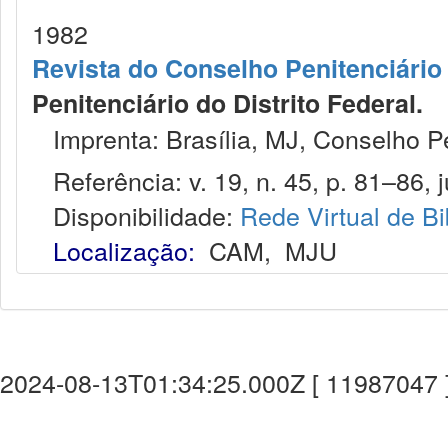
1982
Revista do Conselho Penitenciário 
Penitenciário do Distrito Federal.
Imprenta: Brasília, MJ, Conselho Pen
Referência: v. 19, n. 45, p. 81–86, j
Disponibilidade:
Rede Virtual de Bi
Localização:
CAM
,
MJU
2024-08-13T01:34:25.000Z [ 11987047 