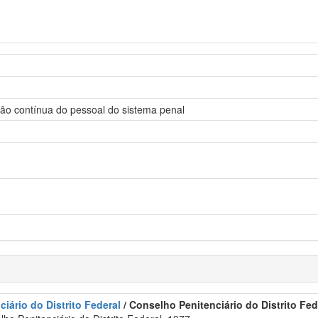
ação contínua do pessoal do sistema penal
iário do Distrito Federal
/ Conselho Penitenciário do Distrito Fed