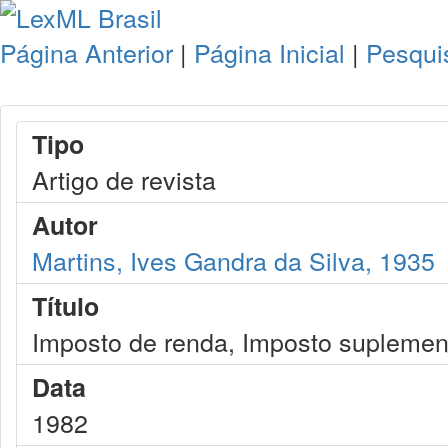
Página Anterior
|
Página Inicial
|
Pesqui
Tipo
Artigo de revista
Autor
Martins, Ives Gandra da Silva, 1935
Título
Imposto de renda, Imposto suplement
Data
1982