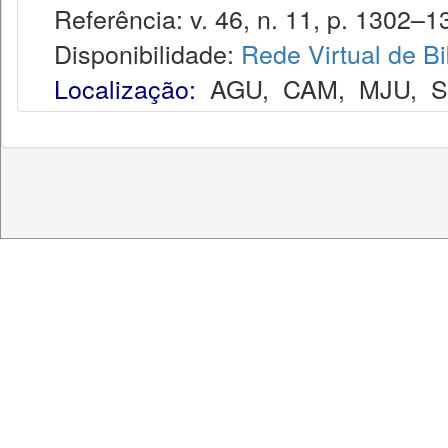
Referência: v. 46, n. 11, p. 1302–13
Disponibilidade:
Rede Virtual de Bi
Localização:
AGU
,
CAM
,
MJU
,