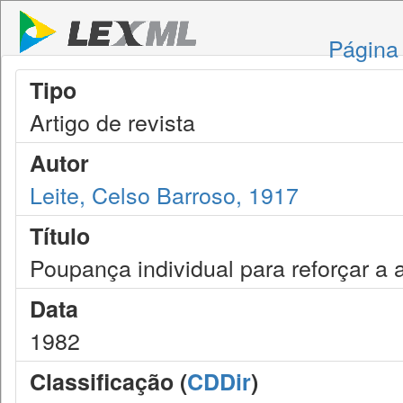
Página 
Tipo
Artigo de revista
Autor
Leite, Celso Barroso, 1917
Título
Poupança individual para reforçar a
Data
1982
Classificação (
CDDir
)