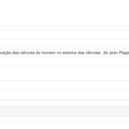
ituação das ciências do homem no sistema das ciências', de Jean Piage