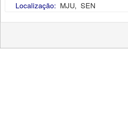
Localização:
MJU
,
SEN