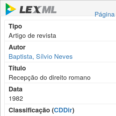
Página 
Tipo
Artigo de revista
Autor
Baptista, Sílvio Neves
Título
Recepção do direito romano
Data
1982
Classificação (
CDDir
)