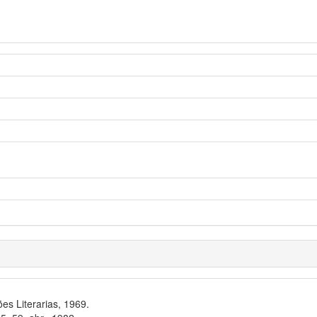
s Literarias, 1969.