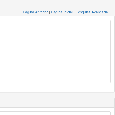
Página Anterior
|
Página Inicial
|
Pesquisa Avançada