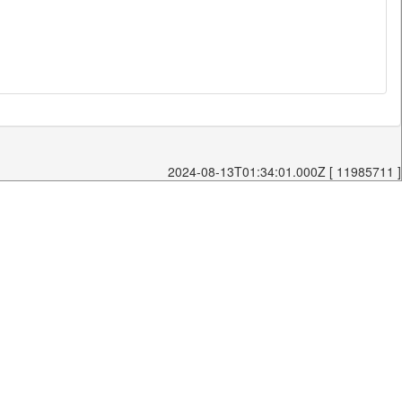
2024-08-13T01:34:01.000Z [ 11985711 ]