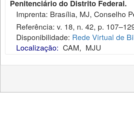
Penitenciário do Distrito Federal.
Imprenta: Brasília, MJ, Conselho Pen
Referência: v. 18, n. 42, p. 107–129,
Disponibilidade:
Rede Virtual de Bi
Localização:
CAM
,
MJU