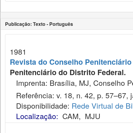
Publicação: Texto - Português
1981
Revista do Conselho Penitenciário 
Penitenciário do Distrito Federal.
Imprenta: Brasília, MJ, Conselho Pen
Referência: v. 18, n. 42, p. 57–67, ja
Disponibilidade:
Rede Virtual de Bi
Localização:
CAM
,
MJU