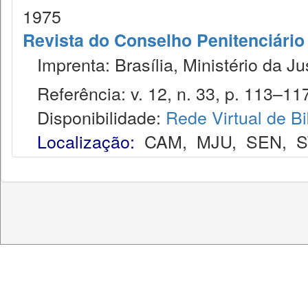
1975
Revista do Conselho Penitenciário
Imprenta: Brasília, Ministério da Ju
Referência: v. 12, n. 33, p. 113–117
Disponibilidade:
Rede Virtual de Bi
Localização:
CAM
,
MJU
,
SEN
,
S