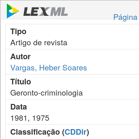
Página 
Tipo
Artigo de revista
Autor
Vargas, Heber Soares
Título
Geronto-criminologia
Data
1981, 1975
Classificação (
CDDir
)