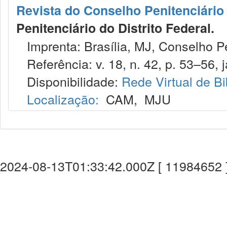
Revista do Conselho Penitenciário 
Penitenciário do Distrito Federal.
Imprenta: Brasília, MJ, Conselho Pen
Referência: v. 18, n. 42, p. 53–56, ja
Disponibilidade:
Rede Virtual de Bi
Localização:
CAM
,
MJU
2024-08-13T01:33:42.000Z [ 11984652 