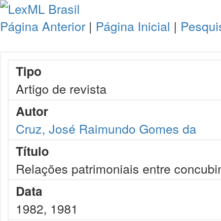
Página Anterior
|
Página Inicial
|
Pesqui
Tipo
Artigo de revista
Autor
Cruz, José Raimundo Gomes da
Título
Relações patrimoniais entre concubi
Data
1982, 1981