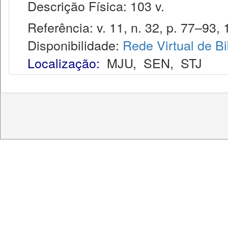
Descrição Física: 103 v.
Referência: v. 11, n. 32, p. 77–93, 
Disponibilidade:
Rede Virtual de Bi
Localização:
MJU
,
SEN
,
STJ