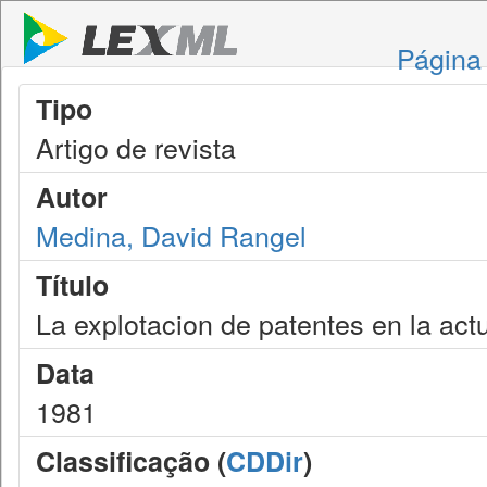
Página 
Tipo
Artigo de revista
Autor
Medina, David Rangel
Título
La explotacion de patentes en la act
Data
1981
Classificação (
CDDir
)