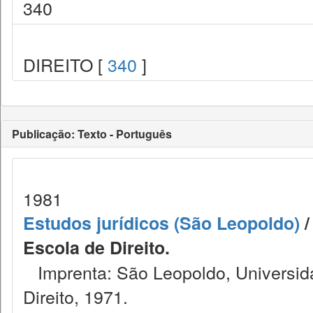
340
DIREITO [
340
]
Publicação: Texto - Português
1981
Estudos jurídicos (São Leopoldo)
/
Escola de Direito.
Imprenta: São Leopoldo, Universida
Direito, 1971.