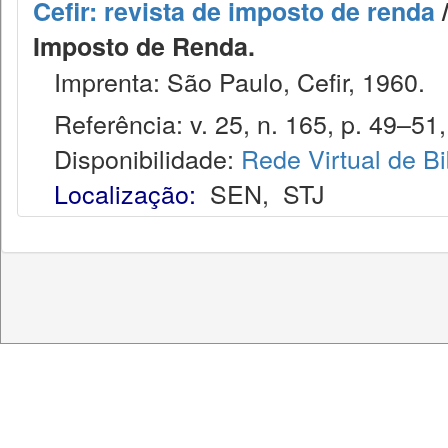
Cefir: revista de imposto de renda
/
Imposto de Renda.
Imprenta: São Paulo, Cefir, 1960.
Referência: v. 25, n. 165, p. 49–51, 
Disponibilidade:
Rede Virtual de Bi
Localização:
SEN
,
STJ