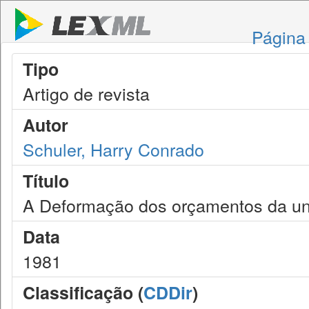
Página 
Tipo
Artigo de revista
Autor
Schuler, Harry Conrado
Título
A Deformação dos orçamentos da un
Data
1981
Classificação (
CDDir
)