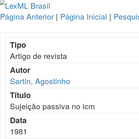
Página Anterior
|
Página Inicial
|
Pesqui
Tipo
Artigo de revista
Autor
Sartin, Agostinho
Título
Sujeição passiva no icm
Data
1981