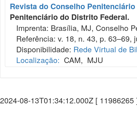
Revista do Conselho Penitenciário 
Penitenciário do Distrito Federal.
Imprenta: Brasília, MJ, Conselho Pen
Referência: v. 18, n. 43, p. 63–69, j
Disponibilidade:
Rede Virtual de Bi
Localização:
CAM
,
MJU
2024-08-13T01:34:12.000Z [ 11986265 