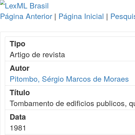
Página Anterior
|
Página Inicial
|
Pesqui
Tipo
Artigo de revista
Autor
Pitombo, Sérgio Marcos de Moraes
Título
Tombamento de edificios publicos, q
Data
1981