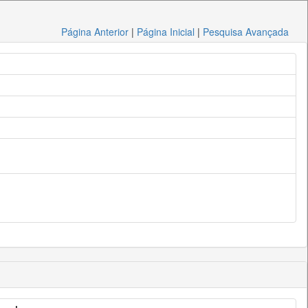
Página Anterior
|
Página Inicial
|
Pesquisa Avançada