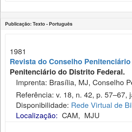
Publicação: Texto - Português
1981
Revista do Conselho Penitenciário 
Penitenciário do Distrito Federal.
Imprenta: Brasília, MJ, Conselho Pen
Referência: v. 18, n. 42, p. 57–67, ja
Disponibilidade:
Rede Virtual de Bi
Localização:
CAM
,
MJU