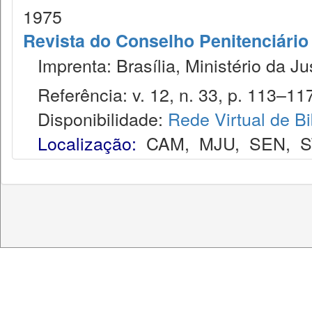
1975
Revista do Conselho Penitenciário
Imprenta: Brasília, Ministério da Ju
Referência: v. 12, n. 33, p. 113–117
Disponibilidade:
Rede Virtual de Bi
Localização:
CAM
,
MJU
,
SEN
,
S