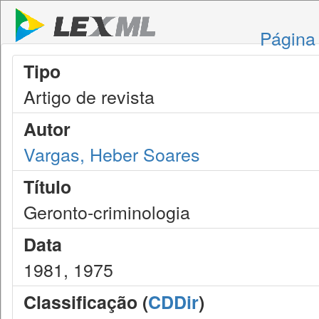
Página 
Tipo
Artigo de revista
Autor
Vargas, Heber Soares
Título
Geronto-criminologia
Data
1981, 1975
Classificação (
CDDir
)