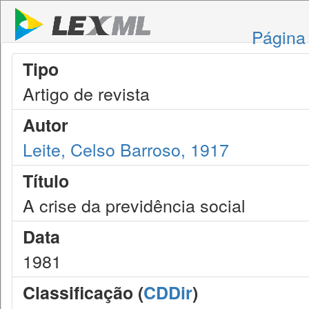
Página 
Tipo
Artigo de revista
Autor
Leite, Celso Barroso, 1917
Título
A crise da previdência social
Data
1981
Classificação (
CDDir
)