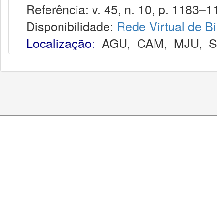
Referência: v. 45, n. 10, p. 1183–11
Disponibilidade:
Rede Virtual de Bi
Localização:
AGU
,
CAM
,
MJU
,