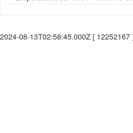
2024-08-13T02:58:45.000Z [ 12252167 