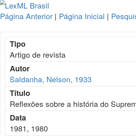
Página Anterior
|
Página Inicial
|
Pesqui
Tipo
Artigo de revista
Autor
Saldanha, Nelson, 1933
Título
Reflexões sobre a história do Suprem
Data
1981, 1980