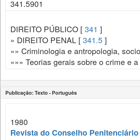
341.5901
DIREITO PÚBLICO [
341
]
» DIREITO PENAL [
341.5
]
»» Criminologia e antropologia, socio
»»» Teorias gerais sobre o crime e a
Publicação: Texto - Português
1980
Revista do Conselho Penitenciário 