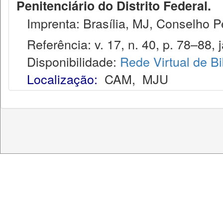
Penitenciário do Distrito Federal.
Imprenta: Brasília, MJ, Conselho Pen
Referência: v. 17, n. 40, p. 78–88, j
Disponibilidade:
Rede Virtual de Bi
Localização:
CAM
,
MJU