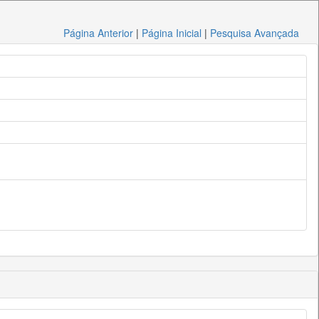
Página Anterior
|
Página Inicial
|
Pesquisa Avançada