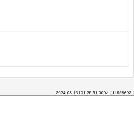
2024-08-13T01:25:51.000Z [ 11958692 ]