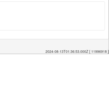
2024-08-13T01:36:53.000Z [ 11996918 ]