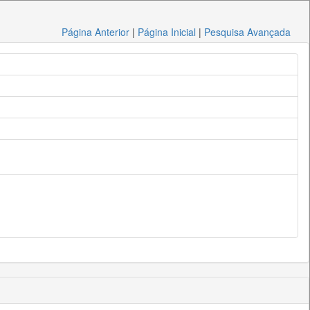
Página Anterior
|
Página Inicial
|
Pesquisa Avançada