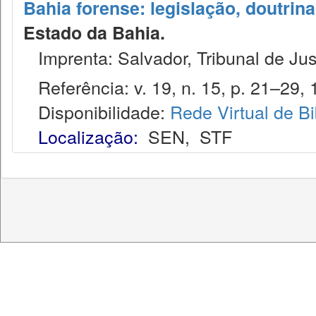
Bahia forense: legislação, doutrina
Estado da Bahia.
Imprenta: Salvador, Tribunal de Jus
Referência: v. 19, n. 15, p. 21–29, 
Disponibilidade:
Rede Virtual de Bi
Localização:
SEN
,
STF