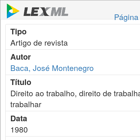
Página 
Tipo
Artigo de revista
Autor
Baca, José Montenegro
Título
Direito ao trabalho, direito de trabal
trabalhar
Data
1980