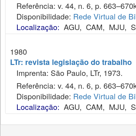
Referência: v. 44, n. 6, p. 663–670k
Disponibilidade:
Rede Virtual de Bi
Localização:
AGU
,
CAM
,
MJU
,
1980
LTr: revista legislação do trabalho
Imprenta: São Paulo, LTr, 1973.
Referência: v. 44, n. 6, p. 663–670k
Disponibilidade:
Rede Virtual de Bi
Localização:
AGU
,
CAM
,
MJU
,