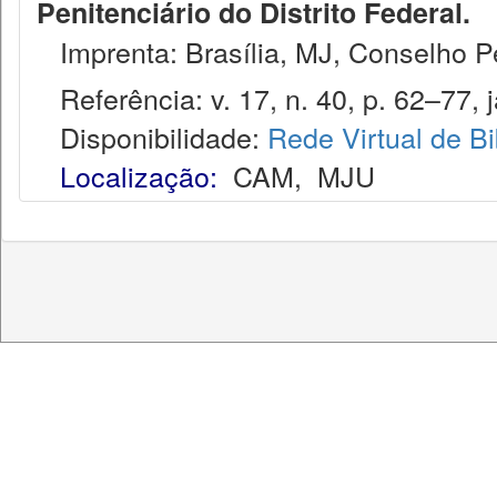
Penitenciário do Distrito Federal.
Imprenta: Brasília, MJ, Conselho Pen
Referência: v. 17, n. 40, p. 62–77, j
Disponibilidade:
Rede Virtual de Bi
Localização:
CAM
,
MJU