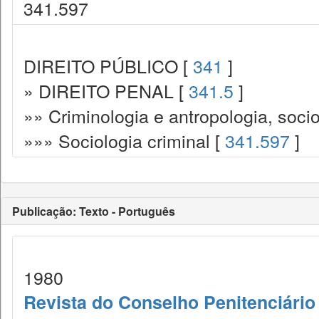
341.597
DIREITO PÚBLICO [
341
]
» DIREITO PENAL [
341.5
]
»» Criminologia e antropologia, socio
»»» Sociologia criminal [
341.597
]
Publicação: Texto - Português
1980
Revista do Conselho Penitenciário 