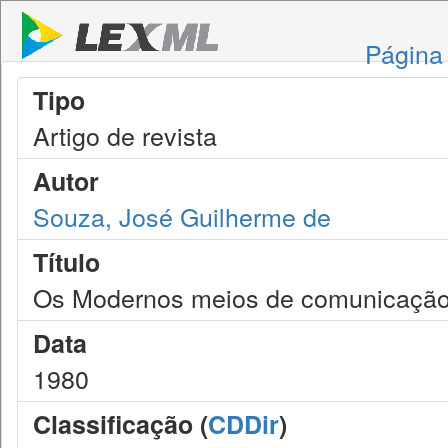
Página 
Tipo
Artigo de revista
Autor
Souza, José Guilherme de
Título
Os Modernos meios de comunicação 
Data
1980
Classificação (
CDDir
)