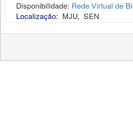
Disponibilidade:
Rede Virtual de Bi
Localização:
MJU
,
SEN