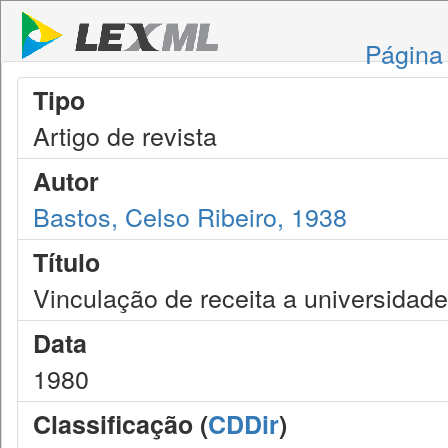
Página 
Tipo
Artigo de revista
Autor
Bastos, Celso Ribeiro, 1938
Título
Vinculação de receita a universidade
Data
1980
Classificação (
CDDir
)