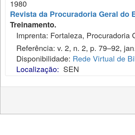
1980
Revista da Procuradoria Geral do 
Treinamento.
Imprenta: Fortaleza, Procuradoria 
Referência: v. 2, n. 2, p. 79–92, jan
Disponibilidade:
Rede Virtual de Bi
Localização:
SEN