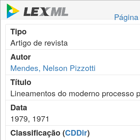
Página 
Tipo
Artigo de revista
Autor
Mendes, Nelson Pizzotti
Título
Lineamentos do moderno processo p
Data
1979, 1971
Classificação (
CDDir
)