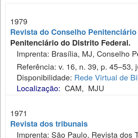
1979
Revista do Conselho Penitenciário 
Penitenciário do Distrito Federal.
Imprenta: Brasília, MJ, Conselho Pen
Referência: v. 16, n. 39, p. 45–53, j
Disponibilidade:
Rede Virtual de Bi
Localização:
CAM
,
MJU
1971
Revista dos tribunais
Imprenta: São Paulo, Revista dos T